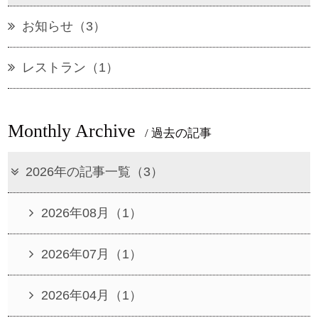
お知らせ（3）
レストラン（1）
Monthly Archive
/ 過去の記事
2026年の記事一覧（3）
2026年08月（1）
2026年07月（1）
2026年04月（1）