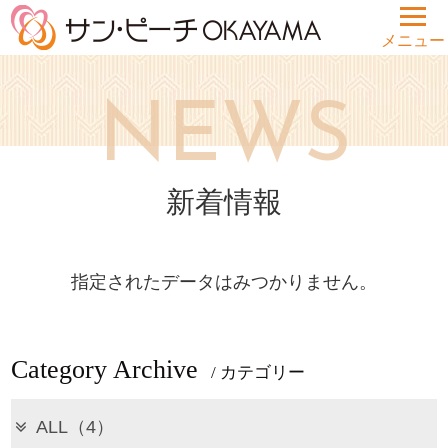
メニュー
NEWS
新着情報
指定されたデータはみつかりません。
Category Archive
/ カテゴリー
ALL（4）