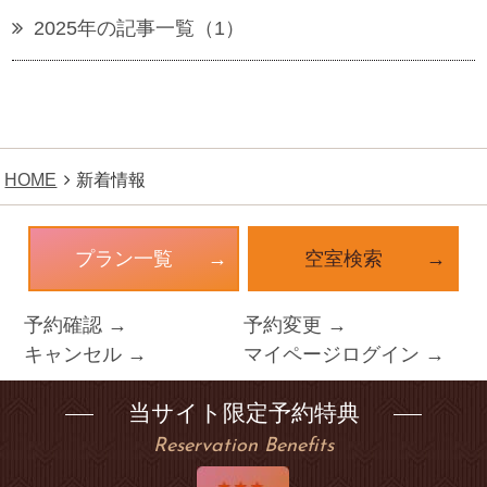
2025年の記事一覧（1）
HOME
新着情報
プラン一覧
空室検索
予約確認 →
予約変更 →
キャンセル →
マイページログイン →
当サイト限定予約特典
Reservation Benefits